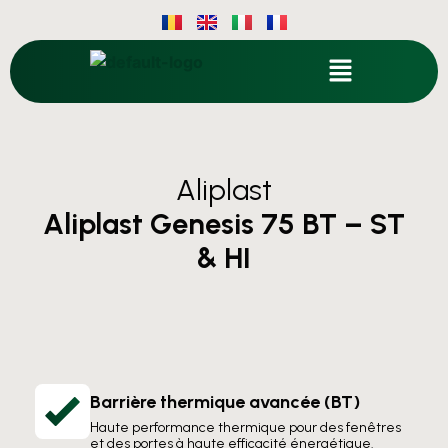
Aliplast
Aliplast Genesis 75 BT – ST
& HI
Barrière thermique avancée (BT)
Haute performance thermique pour des fenêtres
et des portes à haute efficacité énergétique.