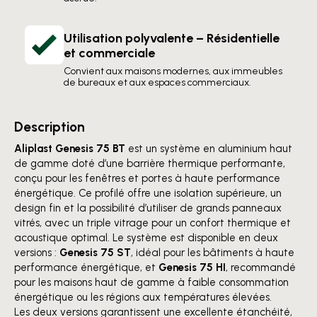
Utilisation polyvalente – Résidentielle
et commerciale
Convient aux maisons modernes, aux immeubles
de bureaux et aux espaces commerciaux.
Description
Aliplast Genesis 75 BT
est un système en aluminium haut
de gamme doté d’une barrière thermique performante,
conçu pour les fenêtres et portes à haute performance
énergétique. Ce profilé offre une isolation supérieure, un
design fin et la possibilité d’utiliser de grands panneaux
vitrés, avec un triple vitrage pour un confort thermique et
acoustique optimal. Le système est disponible en deux
versions :
Genesis 75 ST
, idéal pour les bâtiments à haute
performance énergétique, et
Genesis 75 HI
, recommandé
pour les maisons haut de gamme à faible consommation
énergétique ou les régions aux températures élevées.
Les deux versions garantissent une excellente étanchéité,