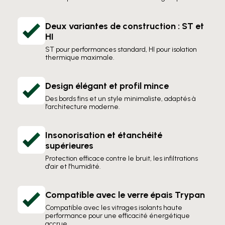
Deux variantes de construction : ST et
HI
ST pour performances standard, HI pour isolation
thermique maximale.
Design élégant et profil mince
Des bords fins et un style minimaliste, adaptés à
l'architecture moderne.
Insonorisation et étanchéité
supérieures
Protection efficace contre le bruit, les infiltrations
d'air et l'humidité.
Compatible avec le verre épais Trypan
Compatible avec les vitrages isolants haute
performance pour une efficacité énergétique
accrue.