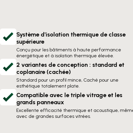
Système d'isolation thermique de classe
supérieure
Conçu pour les bâtiments à haute performance
énergétique et à isolation thermique élevée.
2 variantes de conception : standard et
coplanaire (cachée)
Standard pour un profil mince, Caché pour une
esthétique totalement plate.
Compatible avec le triple vitrage et les
grands panneaux
Excellente efficacité thermique et acoustique, mêm
avec de grandes surfaces vitrées.