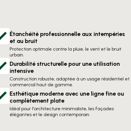
Étanchéité professionnelle aux intempéries
et au bruit
Protection optimale contre la pluie, le vent et le bruit
urbain.
Durabilité structurelle pour une utilisation
intensive
Construction robuste, adaptée à un usage résidentiel et
commercial haut de gamme.
Esthétique moderne avec une ligne fine ou
complètement plate
Idéal pour l'architecture minimaliste, les façades
élégantes et le design contemporain.