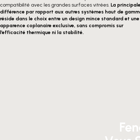
compatibilité avec les grandes surfaces vitrées.
La principal
différence par rapport aux autres systèmes haut de gamm
réside dans le choix entre un design mince standard et une
apparence coplanaire exclusive, sans compromis sur
l’efficacité thermique ni la stabilité.
Fen