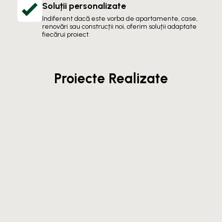
Soluții personalizate
Indiferent dacă este vorba de apartamente, case,
renovări sau construcții noi, oferim soluții adaptate
fiecărui proiect.
Proiecte Realizate