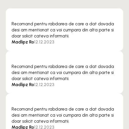
Recomand pentru rabdarea de care a dat dovada
desi am mentionat ca voi cumpara din alta parte si
doar solicit cateva informatii.
Madlipz Ro
12.12.2023
Recomand pentru rabdarea de care a dat dovada
desi am mentionat ca voi cumpara din alta parte si
doar solicit cateva informatii.
Madlipz Ro
12.12.2023
Recomand pentru rabdarea de care a dat dovada
desi am mentionat ca voi cumpara din alta parte si
doar solicit cateva informatii.
Madlipz Ro
12.12.2023