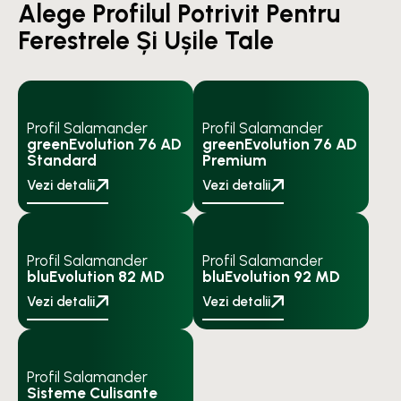
Alege Profilul Potrivit Pentru
Ferestrele Și Ușile Tale
Profil Salamander
Profil Salamander
greenEvolution 76 AD
greenEvolution 76 AD
Standard
Premium
Vezi detalii
Vezi detalii
Profil Salamander
Profil Salamander
bluEvolution 82 MD
bluEvolution 92 MD
Vezi detalii
Vezi detalii
Profil Salamander
Sisteme Culisante