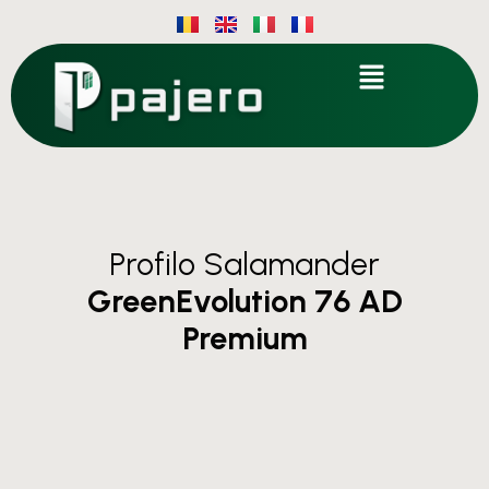
Profilo Salamander
GreenEvolution 76 AD
Premium