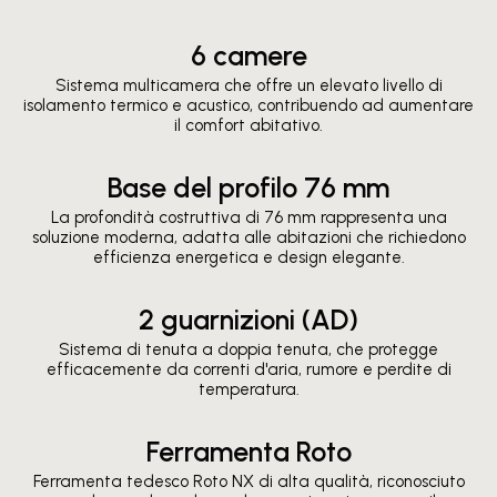
6 camere
Sistema multicamera che offre un elevato livello di
isolamento termico e acustico, contribuendo ad aumentare
il comfort abitativo.
Base del profilo 76 mm
La profondità costruttiva di 76 mm rappresenta una
soluzione moderna, adatta alle abitazioni che richiedono
efficienza energetica e design elegante.
2 guarnizioni (AD)
Sistema di tenuta a doppia tenuta, che protegge
efficacemente da correnti d'aria, rumore e perdite di
temperatura.
Ferramenta Roto
Ferramenta tedesco Roto NX di alta qualità, riconosciuto