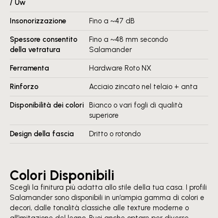
/ Uw
Insonorizzazione
Fino a ~47 dB
Spessore consentito
Fino a ~48 mm secondo
della vetratura
Salamander
Ferramenta
Hardware Roto NX
Rinforzo
Acciaio zincato nel telaio + anta
Disponibilità dei colori
Bianco o vari fogli di qualità
superiore
Design della fascia
Dritto o rotondo
Colori Disponibili
Scegli la finitura più adatta allo stile della tua casa. I profili
Salamander sono disponibili in un’ampia gamma di colori e
decori, dalle tonalità classiche alle texture moderne o