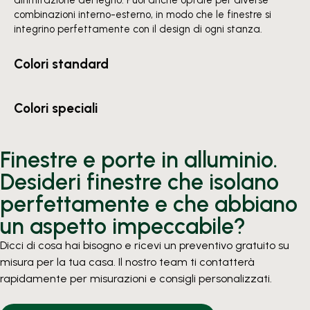
all’imitazione del legno. Puoi anche optare per diverse
combinazioni interno-esterno, in modo che le finestre si
integrino perfettamente con il design di ogni stanza.
Colori standard
Colori speciali
Finestre e porte in alluminio.
Desideri finestre che isolano
perfettamente e che abbiano
un aspetto impeccabile?
Dicci di cosa hai bisogno e ricevi un preventivo gratuito su
misura per la tua casa. Il nostro team ti contatterà
rapidamente per misurazioni e consigli personalizzati.