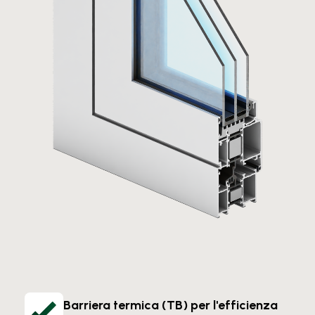
Barriera termica (TB) per l'efficienza