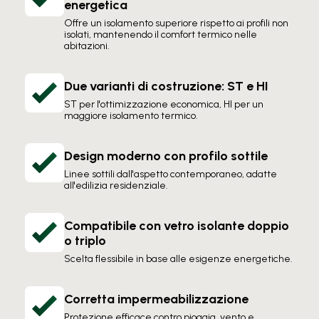
energetica
Offre un isolamento superiore rispetto ai profili non
isolati, mantenendo il comfort termico nelle
abitazioni.
Due varianti di costruzione: ST e HI
ST per l'ottimizzazione economica, HI per un
maggiore isolamento termico.
Design moderno con profilo sottile
Linee sottili dall'aspetto contemporaneo, adatte
all'edilizia residenziale.
Compatibile con vetro isolante doppio
o triplo
Scelta flessibile in base alle esigenze energetiche.
Corretta impermeabilizzazione
Protezione efficace contro pioggia, vento e