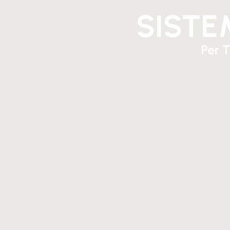
SISTE
Per 