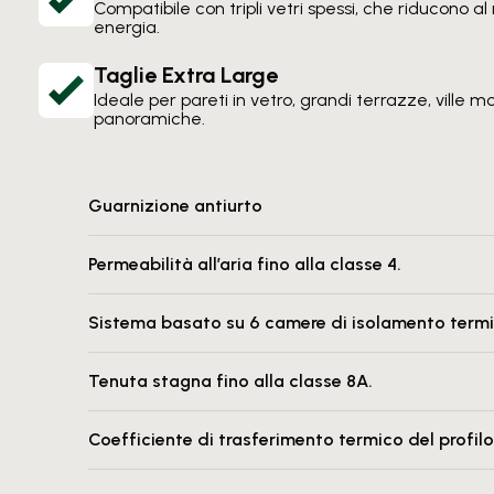
Compatibile con tripli vetri spessi, che riducono al
energia.
Taglie Extra Large
Ideale per pareti in vetro, grandi terrazze, ville
panoramiche.
Guarnizione antiurto
Permeabilità all’aria fino alla classe 4.
Sistema basato su 6 camere di isolamento term
Tenuta stagna fino alla classe 8A.
Coefficiente di trasferimento termico del profilo