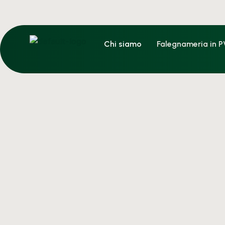
Chi siamo
Falegnameria in 