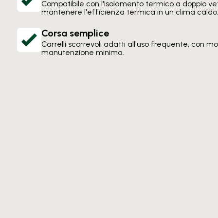
Compatibile con l'isolamento termico a doppio vet
mantenere l'efficienza termica in un clima caldo
Corsa semplice
Carrelli scorrevoli adatti all'uso frequente, con m
manutenzione minima.