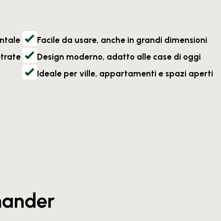
ntale
Facile da usare, anche in grandi dimensioni
trate
Design moderno, adatto alle case di oggi
Ideale per ville, appartamenti e spazi aperti
amander