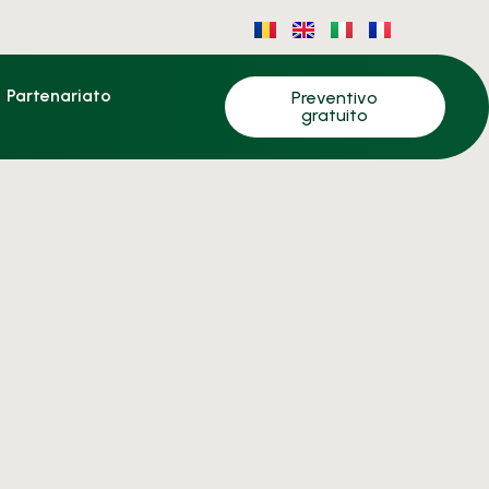
Partenariato
Preventivo
gratuito